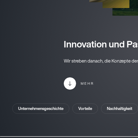
Innovation und Pas
Wir streben danach, die Konzepte der
MEHR
Unternehmensgeschichte
Vorteile
Nachhaltigkeit