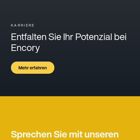
KARRIERE
Entfalten Sie Ihr Potenzial bei
Encory
Mehr erfahren
Sprechen Sie mit unseren