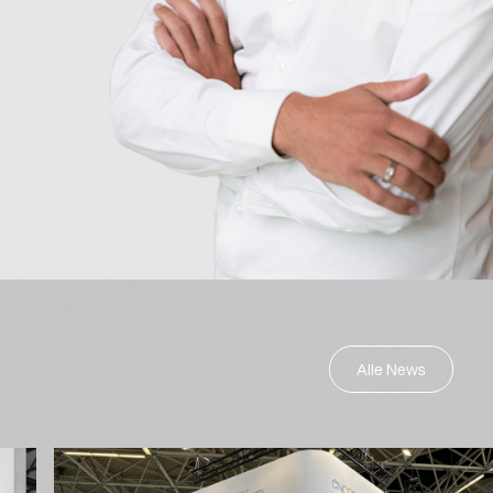
Alle News