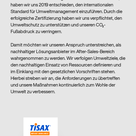
haben wir uns 2019 entschieden, den internationalen
Standard für Umweltmanagement einzuführen. Durch die
erfolgreiche Zertifizierung haben wir uns verpflichtet, den
Umweltschutz zu unterstützen und unseren CO₂-
Fußabdruck zu verringern.
Damit möchten wir unseren Anspruch unterstreichen, als
nachhaltiger Lösungsanbieter im After-Sales-Bereich
wahrgenommen zu werden. Wir verfolgen Umweltziele, die
den nachhaltigen Einsatz von Ressourcen definieren und
im Einklang mit den gesetzlichen Vorschriften stehen.
Hierbei streben wir an, die Anforderungen zu übertreffen
und unsere Maßnahmen kontinuierlich zum Wohle der
Umwelt zu verbessern.