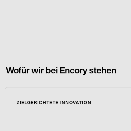
Wofür wir bei Encory stehen
ZIELGERICHTETE INNOVATION