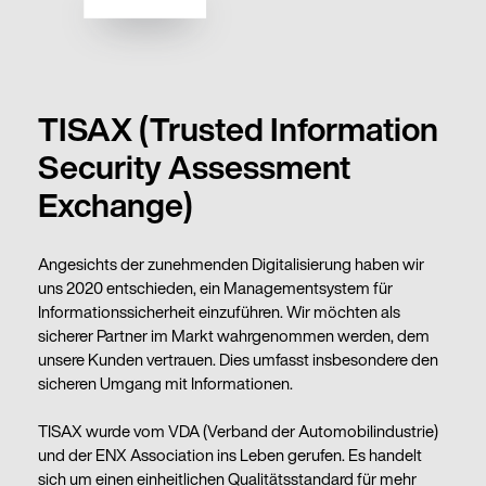
TISAX (Trusted Information
Security Assessment
Exchange)
Angesichts der zunehmenden Digitalisierung haben wir
uns 2020 entschieden, ein Managementsystem für
Informationssicherheit einzuführen. Wir möchten als
sicherer Partner im Markt wahrgenommen werden, dem
unsere Kunden vertrauen. Dies umfasst insbesondere den
sicheren Umgang mit Informationen.
TISAX wurde vom VDA (Verband der Automobilindustrie)
und der ENX Association ins Leben gerufen. Es handelt
sich um einen einheitlichen Qualitätsstandard für mehr