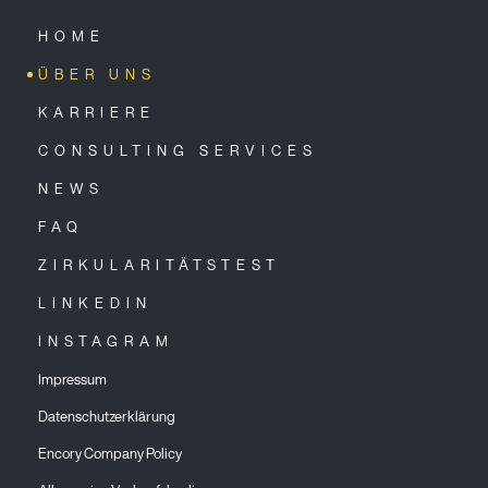
HOME
ÜBER UNS
KARRIERE
CONSULTING SERVICES
NEWS
FAQ
ZIRKULARITÄTSTEST
LINKEDIN
INSTAGRAM
Impressum
Datenschutzerklärung
Encory Company Policy