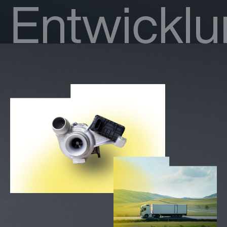
Entwickl