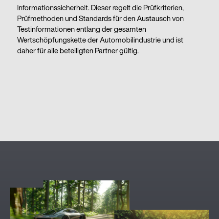
Informationssicherheit. Dieser regelt die Prüfkriterien,
Prüfmethoden und Standards für den Austausch von
Testinformationen entlang der gesamten
Wertschöpfungskette der Automobilindustrie und ist
daher für alle beteiligten Partner gültig.