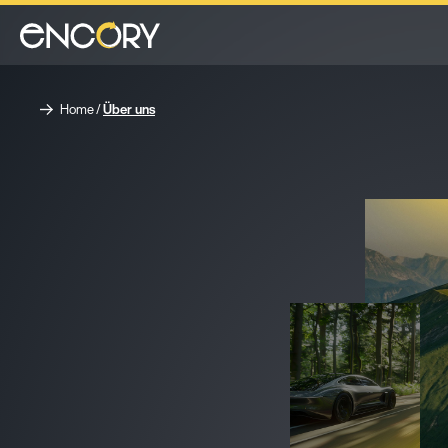
Home
/
Über uns