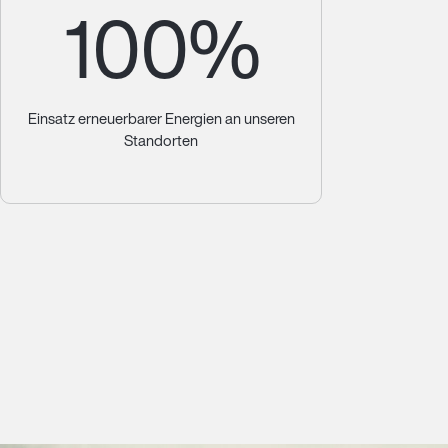
100%
Einsatz erneuerbarer Energien an unseren
Standorten