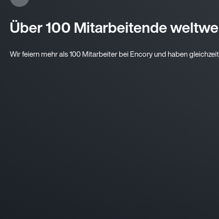
Über 100 Mitarbeitende weltwe
Wir feiern mehr als 100 Mitarbeiter bei Encory und haben gleichzeiti