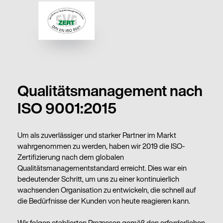
Qualitätsmanagement nach
ISO 9001:2015
Um als zuverlässiger und starker Partner im Markt
wahrgenommen zu werden, haben wir 2019 die ISO-
Zertifizierung nach dem globalen
Qualitätsmanagementstandard erreicht. Dies war ein
bedeutender Schritt, um uns zu einer kontinuierlich
wachsenden Organisation zu entwickeln, die schnell auf
die Bedürfnisse der Kunden von heute reagieren kann.
Wir folgen etablierten Prozessen gemäß den erforderlichen