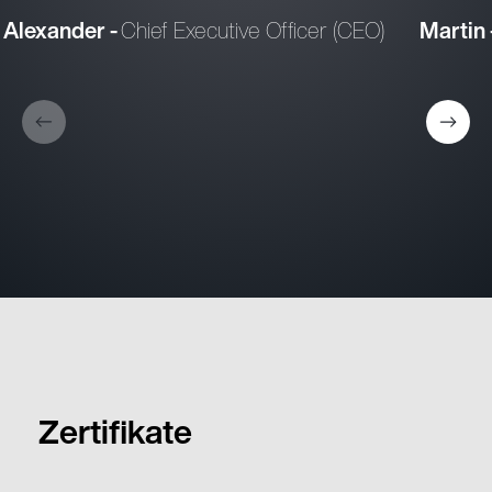
Alexander -
Chief Executive Officer (CEO)
Martin 
Zertifikate