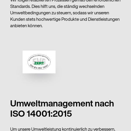
Standards. Dies hilft uns, die ständig wechselnden
Umweltbedingungen zu steuern, sodass wir unseren
Kunden stets hochwertige Produkte und Dienstleistungen
anbieten können.
Umweltmanagement nach
ISO 14001:2015
Um unsere Umweltleistung kontinuierlich zu verbessern,